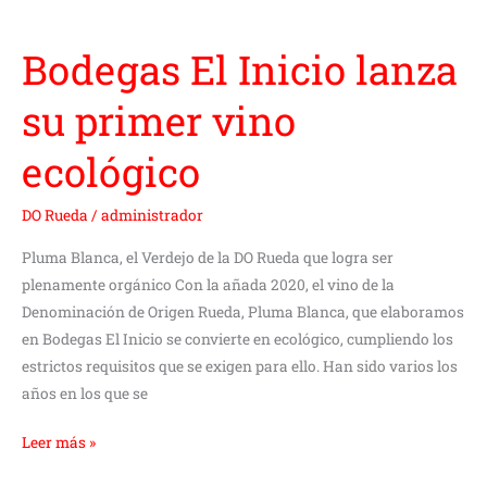
ecológico
Bodegas El Inicio lanza
su primer vino
ecológico
DO Rueda
/
administrador
Pluma Blanca, el Verdejo de la DO Rueda que logra ser
plenamente orgánico Con la añada 2020, el vino de la
Denominación de Origen Rueda, Pluma Blanca, que elaboramos
en Bodegas El Inicio se convierte en ecológico, cumpliendo los
estrictos requisitos que se exigen para ello. Han sido varios los
años en los que se
Leer más »