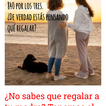
¿No sabes que regalar a