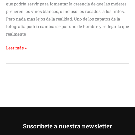
que podría servir para fomentar la creencia de que las mujeres
prefieren los vinos blancos, o incluso los rosados, a los tintos.
Pero nada más lejos de la realidad. Uno de los zapatos de la
fotografía podría cambiarse por uno de hombre y reflejar lo que
realmente
Leer más »
Suscríbete a nuestra newsletter