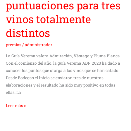
puntuaciones para tres
vinos totalmente
distintos
premios
/
administrador
La Guía Verema valora Admiración, Vástago y Pluma Blanca
Con el comienzo del año, la guía Verema ADN 2023 ha dado a
conocer los puntos que otorga a los vinos que se han catado.
Desde Bodegas el Inicio se enviaron tres de nuestras
elaboraciones y el resultado ha sido muy positivo en todas
ellas. La
Leer más »