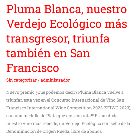
Pluma Blanca, nuestro
Verdejo Ecológico más
transgresor, triunfa
también en San
Francisco
Sin categorizar
/
administrador
Nuevo premio ¿Qué podemos decir? Pluma Blanca vuelve a
triunfar, esta vez en el Concurso Internacional de Vino San
Francisco International Wine Competition 2023 (SFIWC 2023),
con una medalla de Plata que nos encanta!!! Es sin duda
nuestro vino más rebelde, un Verdejo Ecológico con sello de la
Denominación de Origen Rueda, libre de abonos