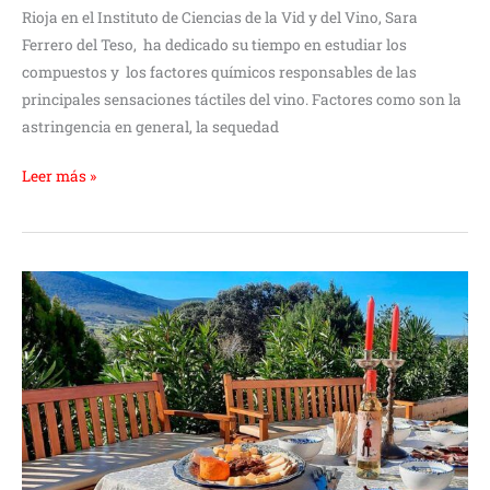
Rioja en el Instituto de Ciencias de la Vid y del Vino, Sara
Ferrero del Teso, ha dedicado su tiempo en estudiar los
compuestos y los factores químicos responsables de las
principales sensaciones táctiles del vino. Factores como son la
astringencia en general, la sequedad
Leer más »
¿Vino
ecológico?
¿Por
qué?