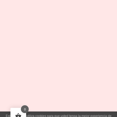
0
Este sitio web utiliza cookies para que usted tenga la mejor experiencia de