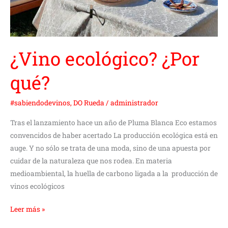
¿Vino ecológico? ¿Por
qué?
#sabiendodevinos
,
DO Rueda
/
administrador
Tras el lanzamiento hace un año de Pluma Blanca Eco estamos
convencidos de haber acertado La producción ecológica está en
auge. Y no sólo se trata de una moda, sino de una apuesta por
cuidar de la naturaleza que nos rodea. En materia
medioambiental, la huella de carbono ligada a la producción de
vinos ecológicos
Leer más »