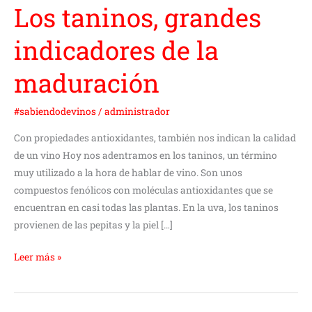
Los taninos, grandes
indicadores de la
maduración
#sabiendodevinos
/
administrador
Con propiedades antioxidantes, también nos indican la calidad
de un vino Hoy nos adentramos en los taninos, un término
muy utilizado a la hora de hablar de vino. Son unos
compuestos fenólicos con moléculas antioxidantes que se
encuentran en casi todas las plantas. En la uva, los taninos
provienen de las pepitas y la piel […]
Leer más »