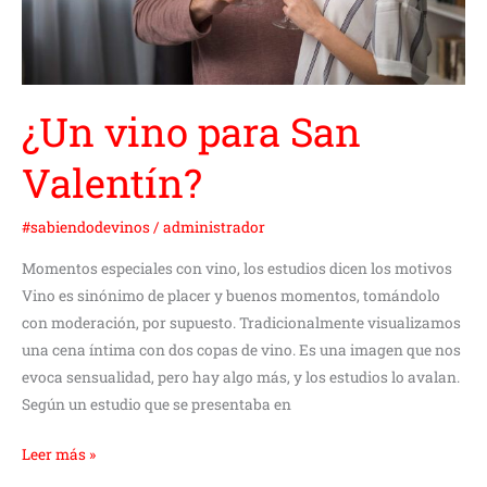
¿Un vino para San
Valentín?
#sabiendodevinos
/
administrador
Momentos especiales con vino, los estudios dicen los motivos
Vino es sinónimo de placer y buenos momentos, tomándolo
con moderación, por supuesto. Tradicionalmente visualizamos
una cena íntima con dos copas de vino. Es una imagen que nos
evoca sensualidad, pero hay algo más, y los estudios lo avalan.
Según un estudio que se presentaba en
Leer más »