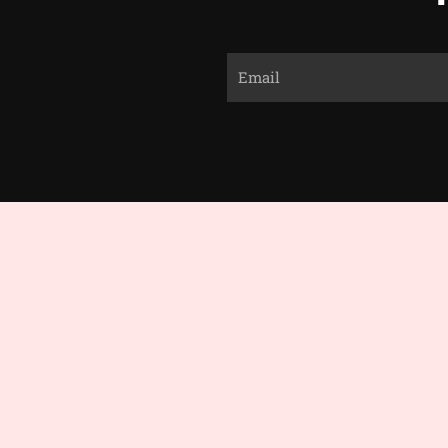
Email