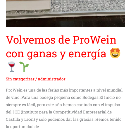
Volvemos de ProWein
con ganas y energía
Sin categorizar
/
administrador
ProWein es una de las ferias más importantes a nivel mundial
de vino. Para una bodega pequeña como Bodegas El Inicio no
siempre es fácil, pero este año hemos contado con el impulso
del ICE (Instituto para la Competitividad Empresarial de
Castilla y León) y solo podemos dar las gracias. Hemos tenido
la oportunidad de