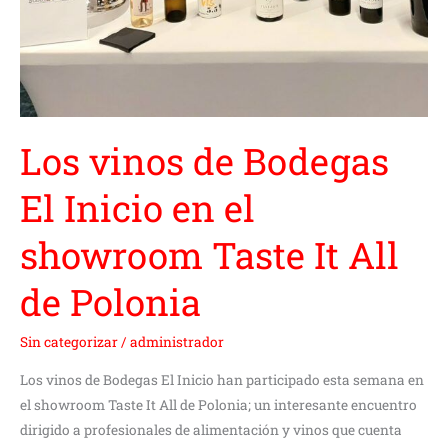
de
Polonia
Los vinos de Bodegas
El Inicio en el
showroom Taste It All
de Polonia
Sin categorizar
/
administrador
Los vinos de Bodegas El Inicio han participado esta semana en
el showroom Taste It All de Polonia; un interesante encuentro
dirigido a profesionales de alimentación y vinos que cuenta