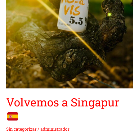
Volvemos a Singapur
Sin categorizar
/
administrador